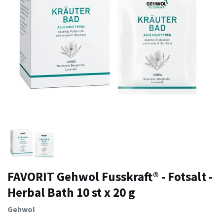
FAVORIT Gehwol Fusskraft® - Fotsalt -
Herbal Bath 10 st x 20 g
Gehwol