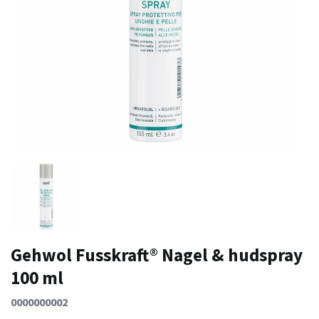
Gehwol Fusskraft® Nagel & hudspray
100 ml
0000000002