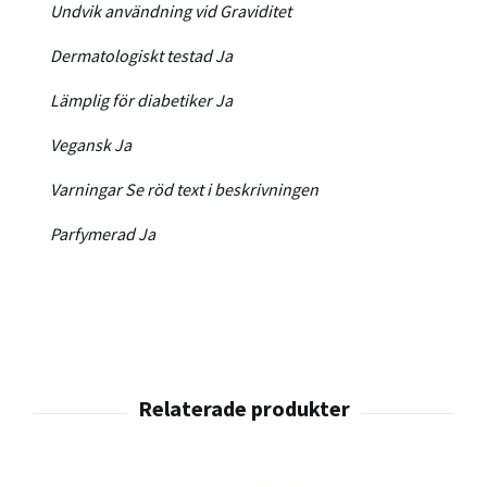
Undvik användning vid
Graviditet
Dermatologiskt testad
Ja
Lämplig för diabetiker
Ja
Vegansk
Ja
Varningar
Se röd text i beskrivningen
Parfymerad
Ja