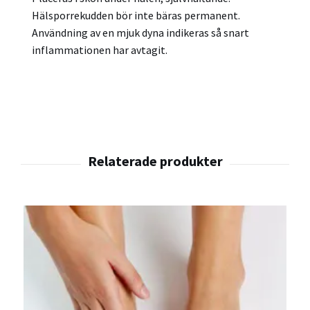
Hälsporrekudden bör inte bäras permanent.
Användning av en mjuk dyna indikeras så snart
inflammationen har avtagit.