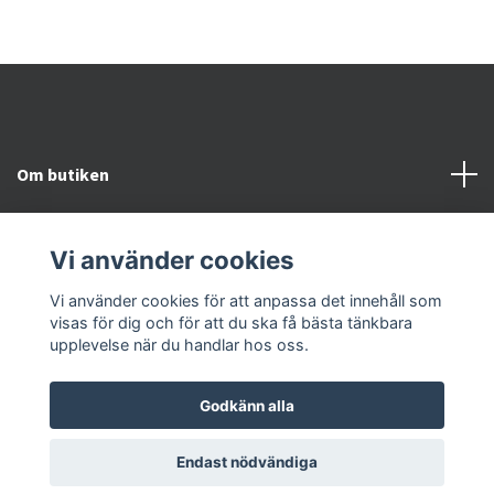
Om butiken
Kundtjänst
Vi använder cookies
Snabblänkar
Vi använder cookies för att anpassa det innehåll som
visas för dig och för att du ska få bästa tänkbara
upplevelse när du handlar hos oss.
Godkänn alla
© 2026 Kroppsvitalitet & Fotvitalitet
Endast nödvändiga