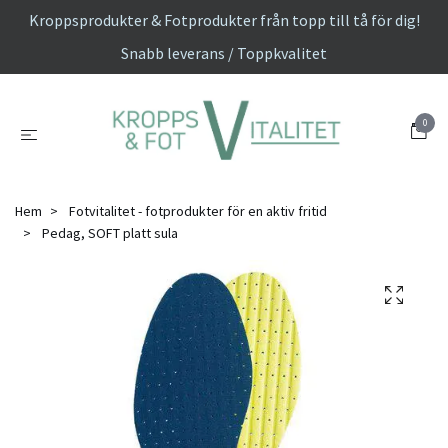
Kroppsprodukter & Fotprodukter från topp till tå för dig!
Snabb leverans / Toppkvalitet
0
Hem
Fotvitalitet - fotprodukter för en aktiv fritid
Pedag, SOFT platt sula