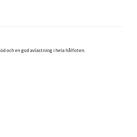
öd och en god avlastning i hela hålfoten.