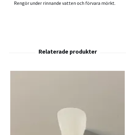
Rengör under rinnande vatten och förvara mörkt.