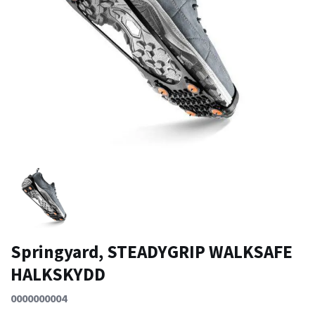
Springyard, STEADYGRIP WALKSAFE
HALKSKYDD
0000000004