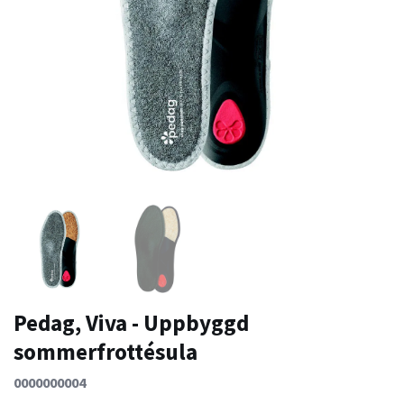
Pedag, Viva - Uppbyggd
sommerfrottésula
0000000004