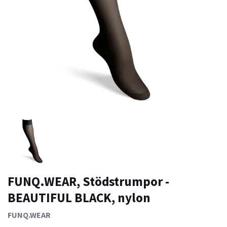
FUNQ.WEAR, Stödstrumpor -
BEAUTIFUL BLACK, nylon
FUNQ.WEAR