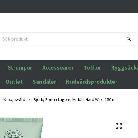
Strumpor
Accessoarer
Tofflor
Ryggsäck
Outlet
Sandaler
Hudvårdsprodukter
Kroppsvård
Björk, Forma Lagom, Middle Hard Wax, 150 ml.