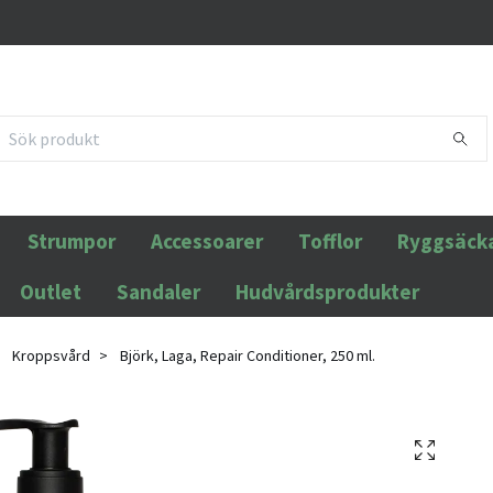
Strumpor
Accessoarer
Tofflor
Ryggsäck
Outlet
Sandaler
Hudvårdsprodukter
Kroppsvård
Björk, Laga, Repair Conditioner, 250 ml.