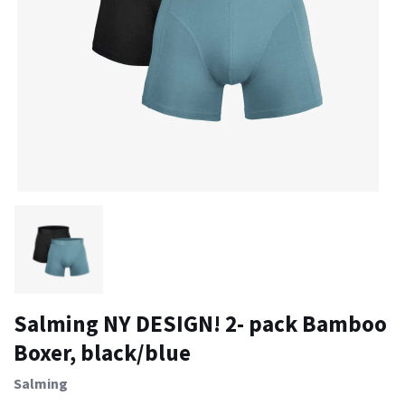
Salming NY DESIGN! 2- pack Bamboo
Boxer, black/blue
Salming