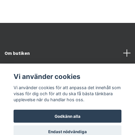
Om butiken
Kundtjänst
Vi använder cookies
Snabblänkar
Vi använder cookies för att anpassa det innehåll som
visas för dig och för att du ska få bästa tänkbara
upplevelse när du handlar hos oss.
Godkänn alla
© 2026 Kroppsvitalitet & Fotvitalitet
Endast nödvändiga