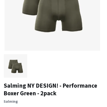
Salming NY DESIGN! - Performance
Boxer Green - 2pack
Salming