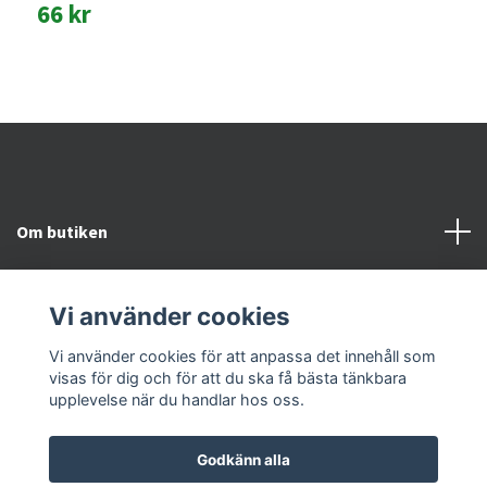
66 kr
Om butiken
Kundtjänst
Vi använder cookies
Snabblänkar
Vi använder cookies för att anpassa det innehåll som
visas för dig och för att du ska få bästa tänkbara
upplevelse när du handlar hos oss.
Godkänn alla