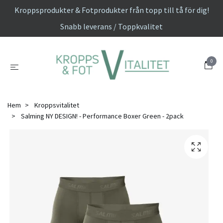
Kroppsprodukter & Fotprodukter från topp till tå för dig!
Snabb leverans / Toppkvalitet
0
Hem
Kroppsvitalitet
Salming NY DESIGN! - Performance Boxer Green - 2pack