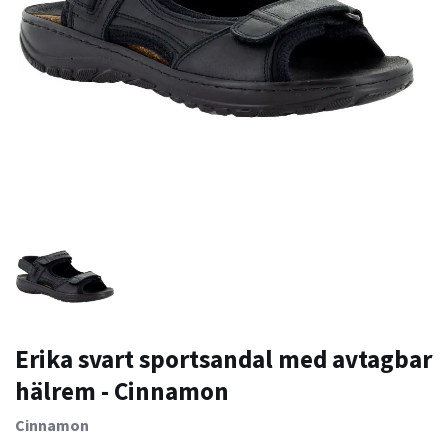
Erika svart sportsandal med avtagbar
hälrem - Cinnamon
Cinnamon