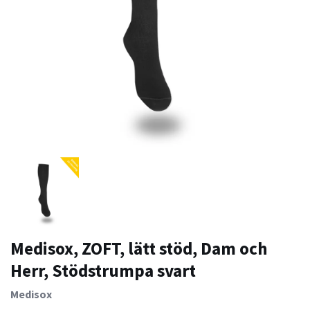
Medisox, ZOFT, lätt stöd, Dam och
Herr, Stödstrumpa svart
Medisox