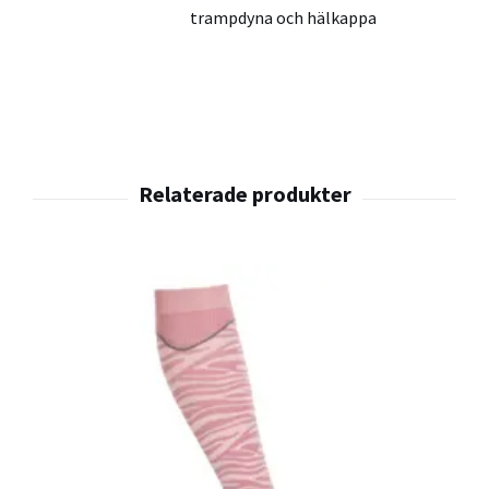
trampdyna och hälkappa