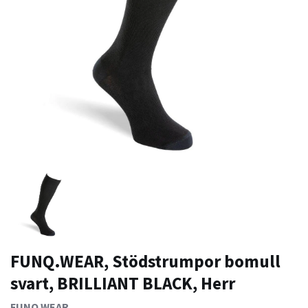
FUNQ.WEAR, Stödstrumpor bomull
svart, BRILLIANT BLACK, Herr
FUNQ.WEAR