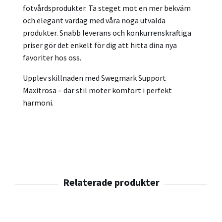
fotvårdsprodukter. Ta steget mot en mer bekväm
och elegant vardag med våra noga utvalda
produkter. Snabb leverans och konkurrenskraftiga
priser gör det enkelt för dig att hitta dina nya
favoriter hos oss.
Upplev skillnaden med Swegmark Support
Maxitrosa – där stil möter komfort i perfekt
harmoni.