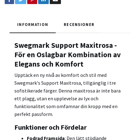
INFORMATION
RECENSIONER
Swegmark Support Maxitrosa -
För en Oslagbar Kombination av
Elegans och Komfort
Upptäck en ny nivå av komfort och stil med
Swegmark's Support Maxitrosa, tillgänglig i tre
sofistikerade färger. Denna maxitrosa är inte bara
ett plagg, utan en upplevelse av lyx och
funktionalitet som omfamnar din kropp med en
perfekt passform.
Funktioner och Fördelar
Fodrad Framsida
: Den lätt stödjande