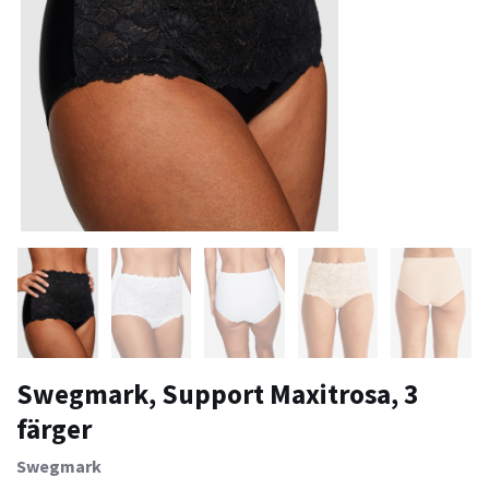
Swegmark, Support Maxitrosa, 3
färger
Swegmark