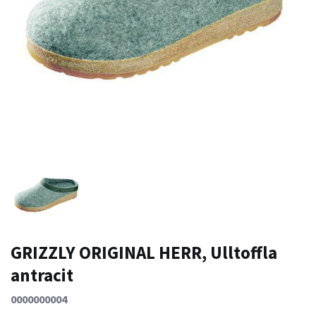
GRIZZLY ORIGINAL HERR, Ulltoffla
antracit
0000000004