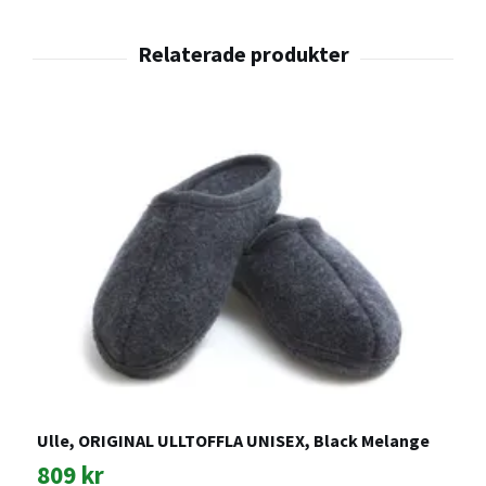
Ulle, ORIGINAL ULLTOFFLA UNISEX, Black Melange
809 kr