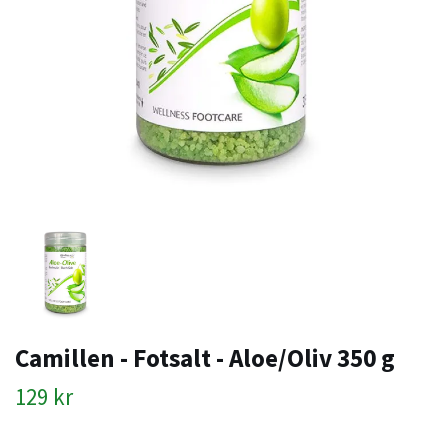
Camillen - Fotsalt - Aloe/Oliv 350 g
129 kr