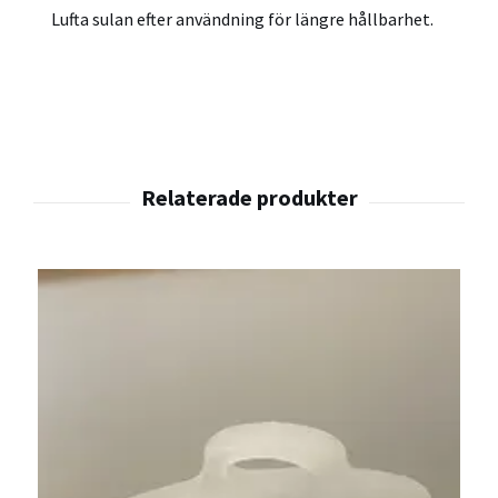
Lufta sulan efter användning för längre hållbarhet.