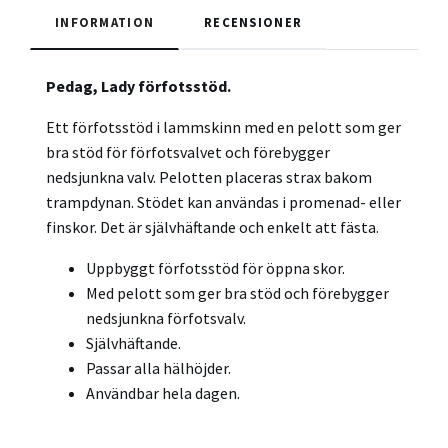
INFORMATION
RECENSIONER
Pedag, Lady förfotsstöd.
Ett förfotsstöd i lammskinn med en pelott som ger
bra stöd för förfotsvalvet och förebygger
nedsjunkna valv. Pelotten placeras strax bakom
trampdynan. Stödet kan användas i promenad- eller
finskor. Det är självhäftande och enkelt att fästa.
Uppbyggt förfotsstöd för öppna skor.
Med pelott som ger bra stöd och förebygger
nedsjunkna förfotsvalv.
Självhäftande.
Passar alla hälhöjder.
Användbar hela dagen.