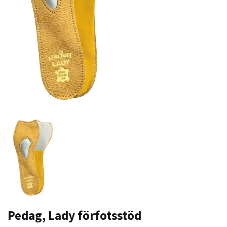
Pedag, Lady förfotsstöd