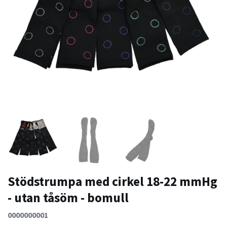
Stödstrumpa med cirkel 18-22 mmHg
- utan tåsöm - bomull
0000000001