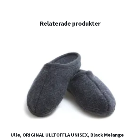
Ulle, ORIGINAL ULLTOFFLA UNISEX, Black Melange