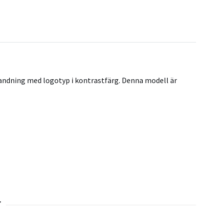
landning med logotyp i kontrastfärg. Denna modell är