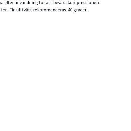
rna efter användning för att bevara kompressionen.
ten. Fin ulltvätt rekommenderas. 40 grader.