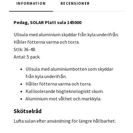
INFORMATION
RECENSIONER
Pedag, SOLAR Platt sula 145000
Ullsula med aluminium skyddar från kyla underifrån.
Håller fötterna varma och torra.
Stlk: 36-48.
Antal: 5 pack.
Ullsula med aluminiumbotten som skyddar
från kyla underifrån.
Håller fötterna varma och torra.
Kallisolerande högteknologiskt skum.
Aluminium mot våthet och markkyla.
Skötselråd
Lufta sulan efter användning för längre hållbarhet.