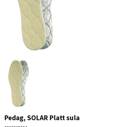
Pedag, SOLAR Platt sula