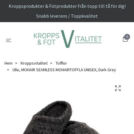
Kroppsprodukter & Fotprodukter från topp till tå för dig!
Snabb leverans / Toppkvalitet
0
Hem
Kroppsvitalitet
Tofflor
Ulle, MOHAIR SEAMLESS MOHAIRTOFFLA UNISEX, Dark Grey