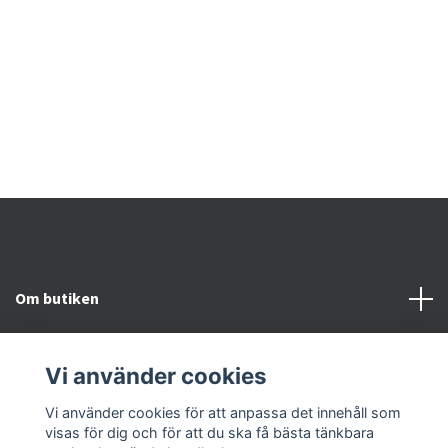
Om butiken
Kundtjänst
Vi använder cookies
Snabblänkar
Vi använder cookies för att anpassa det innehåll som
visas för dig och för att du ska få bästa tänkbara