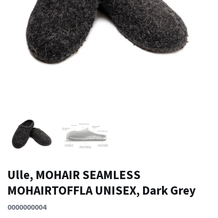
Ulle, MOHAIR SEAMLESS
MOHAIRTOFFLA UNISEX, Dark Grey
0000000004